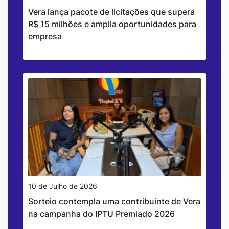
Vera lança pacote de licitações que supera
R$ 15 milhões e amplia oportunidades para
empresa
10 de Julho de 2026
Sorteio contempla uma contribuinte de Vera
na campanha do IPTU Premiado 2026