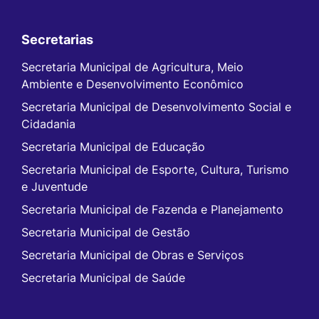
Secretarias
Secretaria Municipal de Agricultura, Meio
Ambiente e Desenvolvimento Econômico
Secretaria Municipal de Desenvolvimento Social e
Cidadania
Secretaria Municipal de Educação
Secretaria Municipal de Esporte, Cultura, Turismo
e Juventude
Secretaria Municipal de Fazenda e Planejamento
Secretaria Municipal de Gestão
Secretaria Municipal de Obras e Serviços
Secretaria Municipal de Saúde