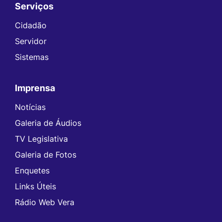
Serviços
Seção do Rodapé e Contato
Cidadão
Servidor
Sistemas
Imprensa
Notícias
Galeria de Áudios
TV Legislativa
Galeria de Fotos
Enquetes
Links Úteis
Rádio Web Vera