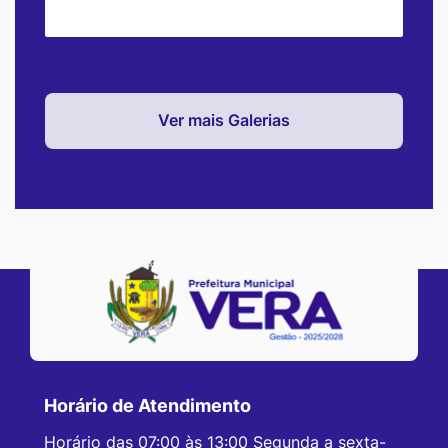
Ver mais Galerias
Horário de Atendimento
Horário das 07:00 às 13:00 Segunda a sexta-