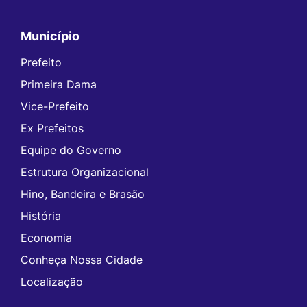
Município
Prefeito
Primeira Dama
Vice-Prefeito
Ex Prefeitos
Equipe do Governo
Estrutura Organizacional
Hino, Bandeira e Brasão
História
Economia
Conheça Nossa Cidade
Localização