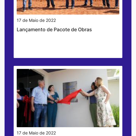
17 de Maio de 2022
Lançamento de Pacote de Obras
17 de Maio de 2022