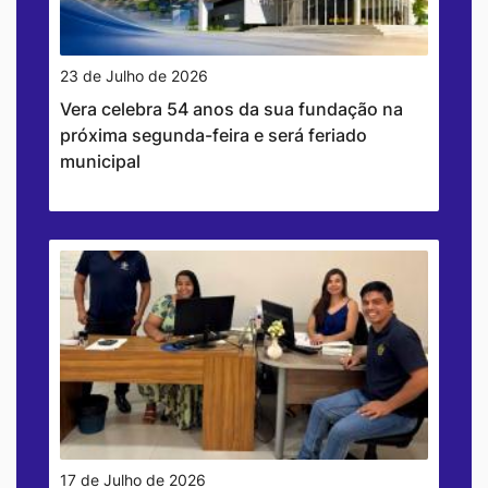
23 de Julho de 2026
Vera celebra 54 anos da sua fundação na
próxima segunda-feira e será feriado
municipal
17 de Julho de 2026