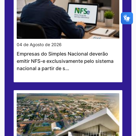
04 de Agosto de 2026
Empresas do Simples Nacional deverão
emitir NFS-e exclusivamente pelo sistema
nacional a partir de s…