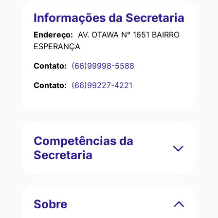
Informações da Secretaria
Endereço:
AV. OTAWA N° 1651 BAIRRO
ESPERANÇA
Contato:
(66)99998-5588
Contato:
(66)99227-4221
Competências da
Secretaria
Sobre