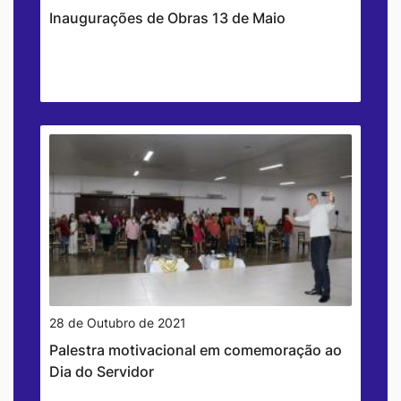
Inaugurações de Obras 13 de Maio
28 de Outubro de 2021
Palestra motivacional em comemoração ao
Dia do Servidor