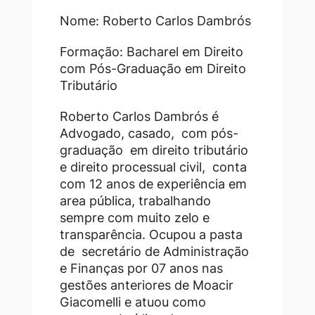
Nome: Roberto Carlos Dambrós
Formação: Bacharel em Direito
com Pós-Graduação em Direito
Tributário
Roberto Carlos Dambrós é
Advogado, casado, com pós-
graduação em direito tributário
e direito processual civil, conta
com 12 anos de experiência em
area pública, trabalhando
sempre com muito zelo e
transparência. Ocupou a pasta
de secretário de Administração
e Finanças por 07 anos nas
gestões anteriores de Moacir
Giacomelli e atuou como