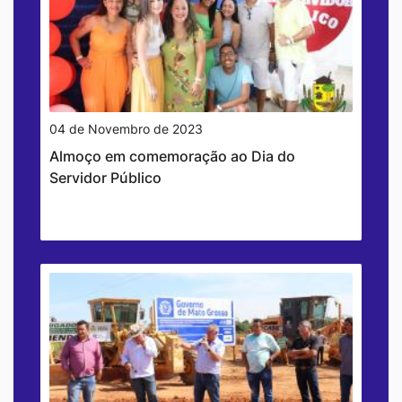
04 de Novembro de 2023
Almoço em comemoração ao Dia do
Servidor Público