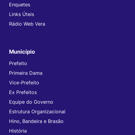
Enquetes
Links Úteis
Rádio Web Vera
Município
Prefeito
Primeira Dama
Vice-Prefeito
Ex Prefeitos
Equipe do Governo
Estrutura Organizacional
Hino, Bandeira e Brasão
História