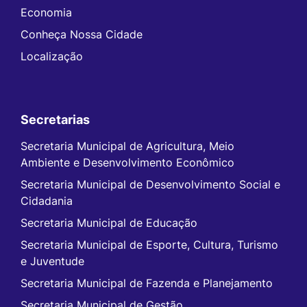
Economia
Conheça Nossa Cidade
Localização
Secretarias
Secretaria Municipal de Agricultura, Meio
Ambiente e Desenvolvimento Econômico
Secretaria Municipal de Desenvolvimento Social e
Cidadania
Secretaria Municipal de Educação
Secretaria Municipal de Esporte, Cultura, Turismo
e Juventude
Secretaria Municipal de Fazenda e Planejamento
Secretaria Municipal de Gestão