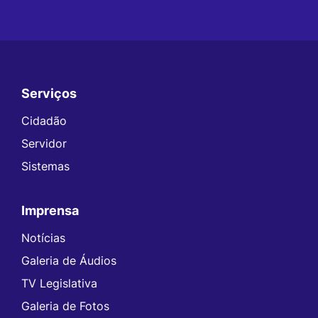
Serviços
Seção do Rodapé e Contato
Cidadão
Servidor
Sistemas
Imprensa
Notícias
Galeria de Áudios
TV Legislativa
Galeria de Fotos