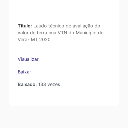
Titulo:
Laudo técnico de avaliação do
valor de terra nua VTN do Município de
Vera- MT 2020
Visualizar
Baixar
Baixado:
133 vezes