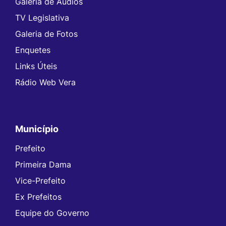
Galeria de Áudios
TV Legislativa
Galeria de Fotos
Enquetes
Links Úteis
Rádio Web Vera
Município
Prefeito
Primeira Dama
Vice-Prefeito
Ex Prefeitos
Equipe do Governo