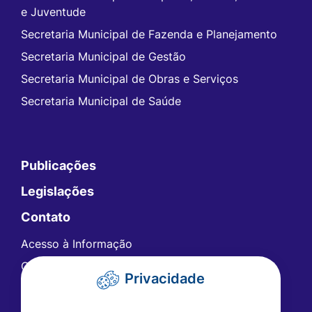
e Juventude
Secretaria Municipal de Fazenda e Planejamento
Secretaria Municipal de Gestão
Secretaria Municipal de Obras e Serviços
Secretaria Municipal de Saúde
Publicações
Legislações
Contato
Acesso à Informação
Ouvidoria
Privacidade
Carta de Serviços
Telefones Úteis