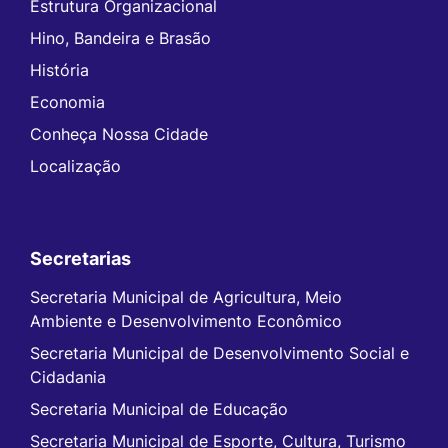
Estrutura Organizacional
Hino, Bandeira e Brasão
História
Economia
Conheça Nossa Cidade
Localização
Secretarias
Secretaria Municipal de Agricultura, Meio
Ambiente e Desenvolvimento Econômico
Secretaria Municipal de Desenvolvimento Social e
Cidadania
Secretaria Municipal de Educação
Secretaria Municipal de Esporte, Cultura, Turismo