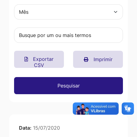
Exportar
Imprimir
CSV
Pesquisar
Data:
15/07/2020