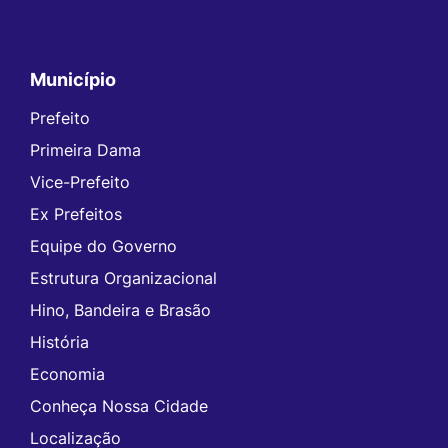
Município
Prefeito
Primeira Dama
Vice-Prefeito
Ex Prefeitos
Equipe do Governo
Estrutura Organizacional
Hino, Bandeira e Brasão
História
Economia
Conheça Nossa Cidade
Localização