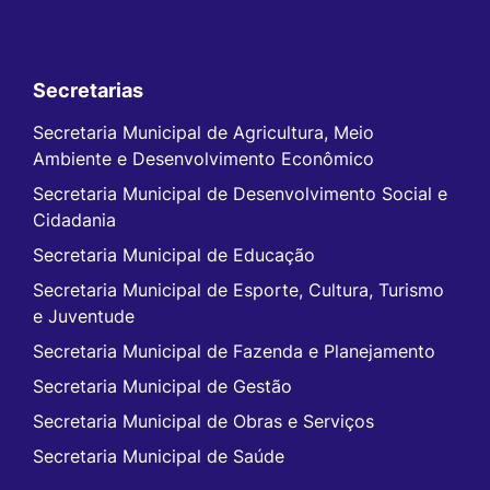
Secretarias
Secretaria Municipal de Agricultura, Meio
Ambiente e Desenvolvimento Econômico
Secretaria Municipal de Desenvolvimento Social e
Cidadania
Secretaria Municipal de Educação
Secretaria Municipal de Esporte, Cultura, Turismo
e Juventude
Secretaria Municipal de Fazenda e Planejamento
Secretaria Municipal de Gestão
Secretaria Municipal de Obras e Serviços
Secretaria Municipal de Saúde