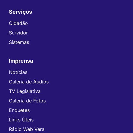
Serviços
Seção do Rodapé e Contato
Cidadão
Servidor
Sistemas
Imprensa
Notícias
Galeria de Áudios
TV Legislativa
Galeria de Fotos
Enquetes
Links Úteis
Rádio Web Vera