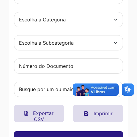
Exportar
Imprimir
CSV