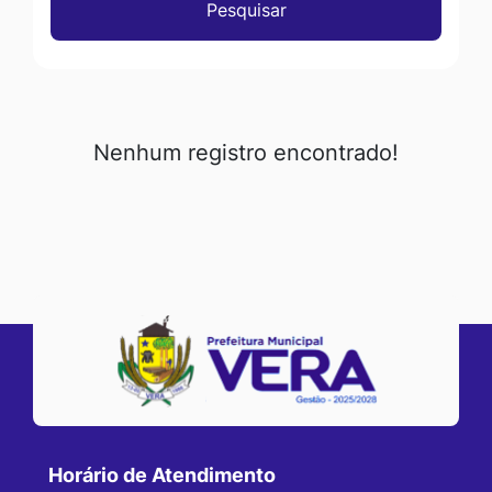
Pesquisar
Nenhum registro encontrado!
Horário de Atendimento