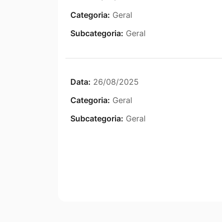
Categoria:
Geral
Subcategoria:
Geral
Data:
26/08/2025
Categoria:
Geral
Subcategoria:
Geral