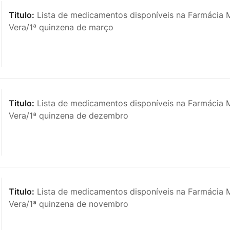
Titulo:
Lista de medicamentos disponíveis na Farmácia M
Vera/1ª quinzena de março
Titulo:
Lista de medicamentos disponíveis na Farmácia M
Vera/1ª quinzena de dezembro
Titulo:
Lista de medicamentos disponíveis na Farmácia M
Vera/1ª quinzena de novembro