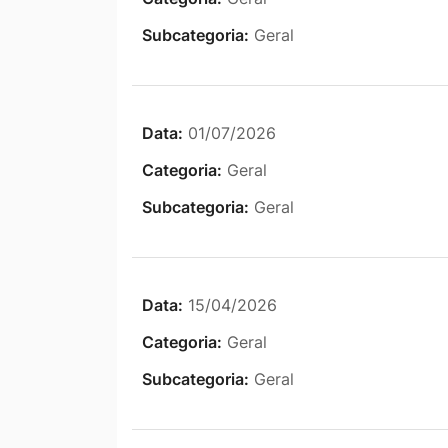
Subcategoria:
Geral
Data:
01/07/2026
Categoria:
Geral
Subcategoria:
Geral
Data:
15/04/2026
Categoria:
Geral
Subcategoria:
Geral