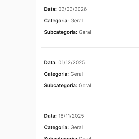
Data:
02/03/2026
Categoria:
Geral
Subcategoria:
Geral
Data:
01/12/2025
Categoria:
Geral
Subcategoria:
Geral
Data:
18/11/2025
Categoria:
Geral
Subcategoria:
Geral