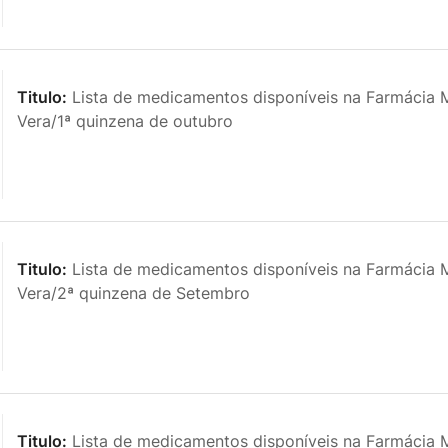
Titulo:
Lista de medicamentos disponíveis na Farmácia M
Vera/1ª quinzena de outubro
Titulo:
Lista de medicamentos disponíveis na Farmácia M
Vera/2ª quinzena de Setembro
Titulo:
Lista de medicamentos disponíveis na Farmácia M