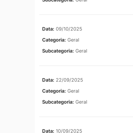
Data:
09/10/2025
Categoria:
Geral
Subcategoria:
Geral
Data:
22/09/2025
Categoria:
Geral
Subcategoria:
Geral
Data:
10/09/2025