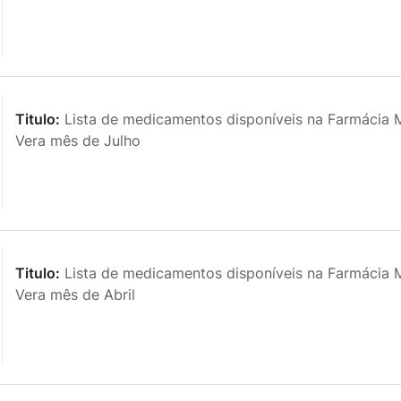
Titulo:
Lista de medicamentos disponíveis na Farmácia M
Vera mês de Julho
Titulo:
Lista de medicamentos disponíveis na Farmácia M
Vera mês de Abril