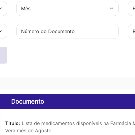
Documento
Titulo:
Lista de medicamentos disponíveis na Farmácia M
Vera mês de Agosto