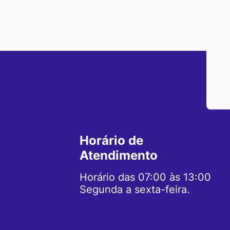
Horário de
Atendimento
Horário das 07:00 às 13:00
Segunda a sexta-feira.