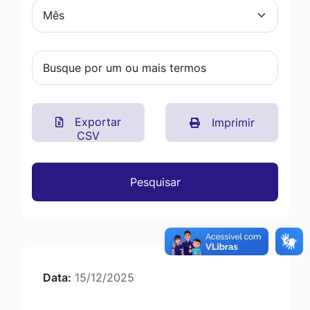
Exportar
Imprimir
CSV
Pesquisar
Data:
15/12/2025