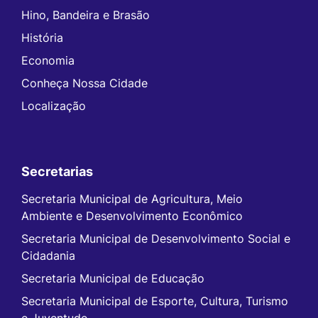
Hino, Bandeira e Brasão
História
Economia
Conheça Nossa Cidade
Localização
Secretarias
Secretaria Municipal de Agricultura, Meio
Ambiente e Desenvolvimento Econômico
Secretaria Municipal de Desenvolvimento Social e
Cidadania
Secretaria Municipal de Educação
Secretaria Municipal de Esporte, Cultura, Turismo