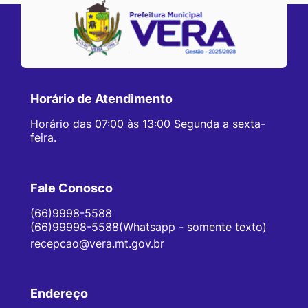
Horário de Atendimento
Horário das 07:00 às 13:00 Segunda a sexta-
feira.
Fale Conosco
(66)9998-5588
(66)99998-5588(Whatsapp - somente texto)
recepcao@vera.mt.gov.br
Endereço