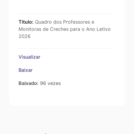
Titulo:
Quadro dos Professores e
Monitoras de Creches para o Ano Letivo
2026
Visualizar
Baixar
Baixado:
96 vezes