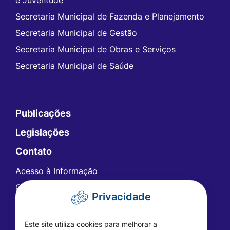
e Juventude
Secretaria Municipal de Fazenda e Planejamento
Secretaria Municipal de Gestão
Secretaria Municipal de Obras e Serviços
Secretaria Municipal de Saúde
Publicações
Legislações
Contato
Acesso à Informação
Ouvidoria
Privacidade
Carta de Serviços
Telefones Úteis
Este site utiliza cookies para melhorar a