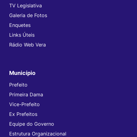
TV Legislativa
Galeria de Fotos
Enquetes
Links Úteis
Rádio Web Vera
Município
Prefeito
Primeira Dama
Vice-Prefeito
Ex Prefeitos
Equipe do Governo
Estrutura Organizacional