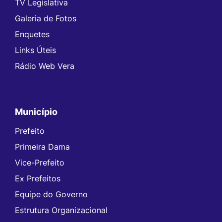
TV Legislativa
Galeria de Fotos
Enquetes
Links Úteis
Rádio Web Vera
Município
Prefeito
Primeira Dama
Vice-Prefeito
Ex Prefeitos
Equipe do Governo
Estrutura Organizacional