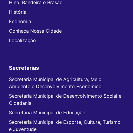
Hino, Bandeira e Brasão
História
Economia
Conheça Nossa Cidade
Localização
Secretarias
Secretaria Municipal de Agricultura, Meio
Ambiente e Desenvolvimento Econômico
Secretaria Municipal de Desenvolvimento Social e
Cidadania
Secretaria Municipal de Educação
Secretaria Municipal de Esporte, Cultura, Turismo
e Juventude