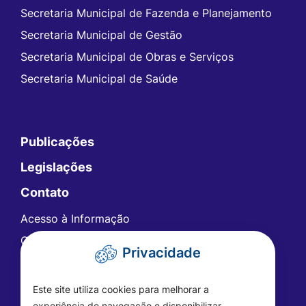
Secretaria Municipal de Fazenda e Planejamento
Secretaria Municipal de Gestão
Secretaria Municipal de Obras e Serviços
Secretaria Municipal de Saúde
Publicações
Legislações
Contato
Acesso à Informação
Ouvidoria
Privacidade
Carta de Serviços
Telefones Úteis
Este site utiliza cookies para melhorar a
experiência de navegação e disponibilizar