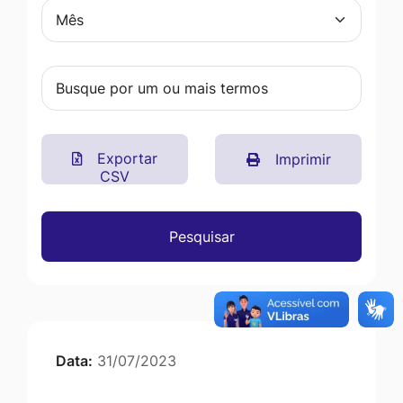
Exportar
Imprimir
CSV
Pesquisar
Data:
31/07/2023