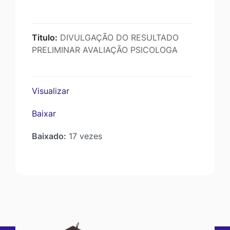
Titulo:
DIVULGAÇÃO DO RESULTADO
PRELIMINAR AVALIAÇÃO PSICOLOGA
Visualizar
Baixar
Baixado:
17 vezes