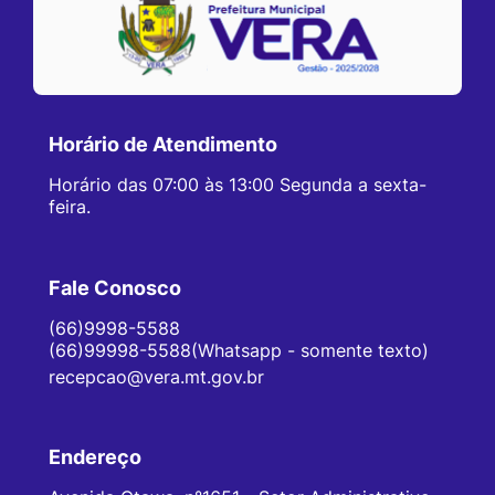
Horário de Atendimento
Horário das 07:00 às 13:00 Segunda a sexta-
feira.
Fale Conosco
(66)9998-5588
(66)99998-5588(Whatsapp - somente texto)
recepcao@vera.mt.gov.br
Endereço