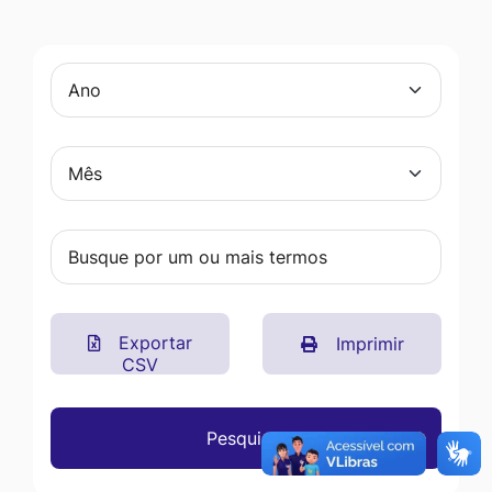
Exportar
Imprimir
CSV
Pesquisar