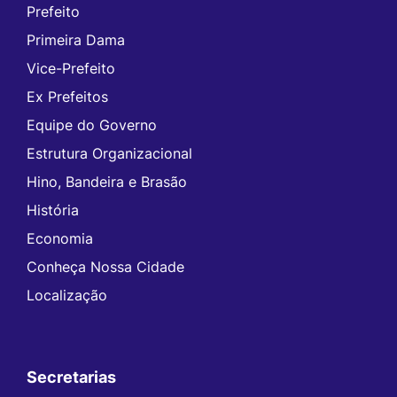
Prefeito
Primeira Dama
Vice-Prefeito
Ex Prefeitos
Equipe do Governo
Estrutura Organizacional
Hino, Bandeira e Brasão
História
Economia
Conheça Nossa Cidade
Localização
Secretarias