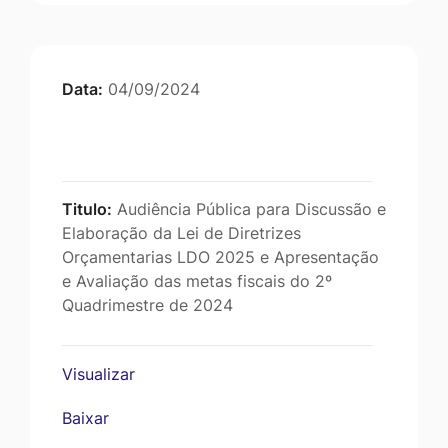
Data:
04/09/2024
Titulo:
Audiência Pública para Discussão e
Elaboração da Lei de Diretrizes
Orçamentarias LDO 2025 e Apresentação
e Avaliação das metas fiscais do 2º
Quadrimestre de 2024
Visualizar
Baixar