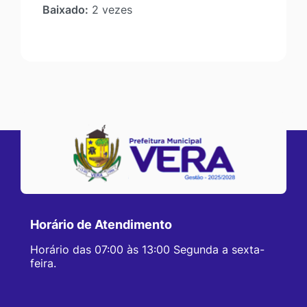
Baixado:
2 vezes
Horário de Atendimento
Horário das 07:00 às 13:00 Segunda a sexta-
feira.