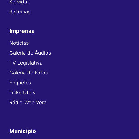
Servidor
Sistemas
Imprensa
Notícias
Galeria de Áudios
TV Legislativa
Galeria de Fotos
Enquetes
Links Úteis
Rádio Web Vera
Município