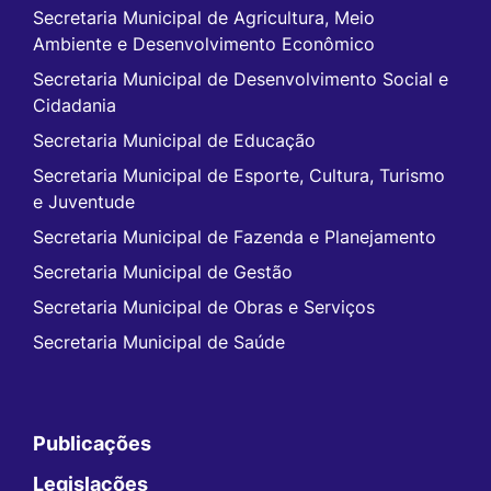
Secretaria Municipal de Agricultura, Meio
Ambiente e Desenvolvimento Econômico
Secretaria Municipal de Desenvolvimento Social e
Cidadania
Secretaria Municipal de Educação
Secretaria Municipal de Esporte, Cultura, Turismo
e Juventude
Secretaria Municipal de Fazenda e Planejamento
Secretaria Municipal de Gestão
Secretaria Municipal de Obras e Serviços
Secretaria Municipal de Saúde
Publicações
Legislações