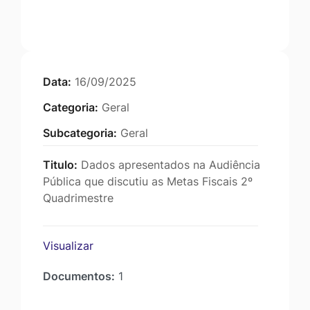
Data:
16/09/2025
Categoria:
Geral
Subcategoria:
Geral
Titulo:
Dados apresentados na Audiência
Pública que discutiu as Metas Fiscais 2º
Quadrimestre
Visualizar
Documentos:
1