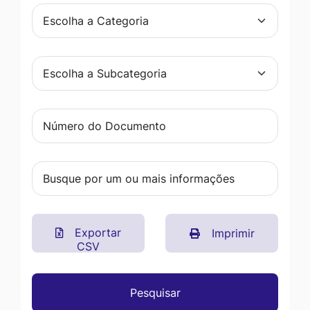
Exportar
Imprimir
CSV
Pesquisar