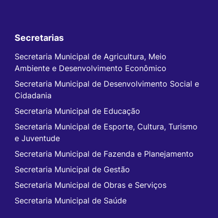
Secretarias
Secretaria Municipal de Agricultura, Meio
Ambiente e Desenvolvimento Econômico
Secretaria Municipal de Desenvolvimento Social e
Cidadania
Secretaria Municipal de Educação
Secretaria Municipal de Esporte, Cultura, Turismo
e Juventude
Secretaria Municipal de Fazenda e Planejamento
Secretaria Municipal de Gestão
Secretaria Municipal de Obras e Serviços
Secretaria Municipal de Saúde