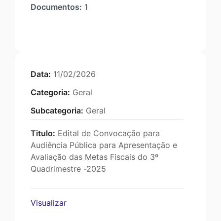
Documentos:
1
Data:
11/02/2026
Categoria:
Geral
Subcategoria:
Geral
Titulo:
Edital de Convocação para
Audiência Pública para Apresentação e
Avaliação das Metas Fiscais do 3º
Quadrimestre -2025
Visualizar