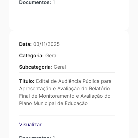
Documentos:
1
Data:
03/11/2025
Categoria:
Geral
Subcategoria:
Geral
Titulo:
Edital de Audiência Pública para
Apresentação e Avaliação do Relatório
Final de Monitoramento e Avaliação do
Plano Municipal de Educação
Visualizar