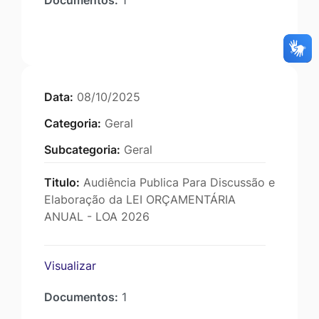
Documentos:
1
Data:
08/10/2025
Categoria:
Geral
Subcategoria:
Geral
Titulo:
Audiência Publica Para Discussão e
Elaboração da LEI ORÇAMENTÁRIA
ANUAL - LOA 2026
Visualizar
Documentos:
1