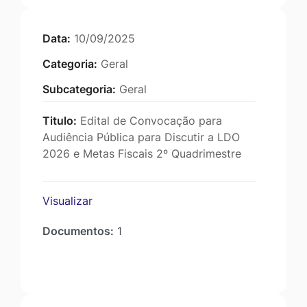
Data:
10/09/2025
Categoria:
Geral
Subcategoria:
Geral
Titulo:
Edital de Convocação para
Audiência Pública para Discutir a LDO
2026 e Metas Fiscais 2º Quadrimestre
Visualizar
Documentos:
1