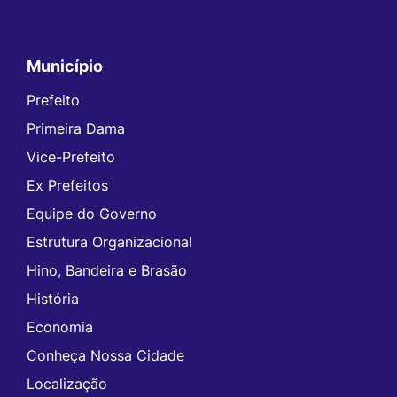
Município
Prefeito
Primeira Dama
Vice-Prefeito
Ex Prefeitos
Equipe do Governo
Estrutura Organizacional
Hino, Bandeira e Brasão
História
Economia
Conheça Nossa Cidade
Localização