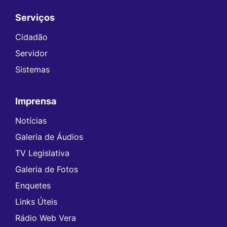
Serviços
Seção do Rodapé e Contato
Cidadão
Servidor
Sistemas
Imprensa
Notícias
Galeria de Áudios
TV Legislativa
Galeria de Fotos
Enquetes
Links Úteis
Rádio Web Vera