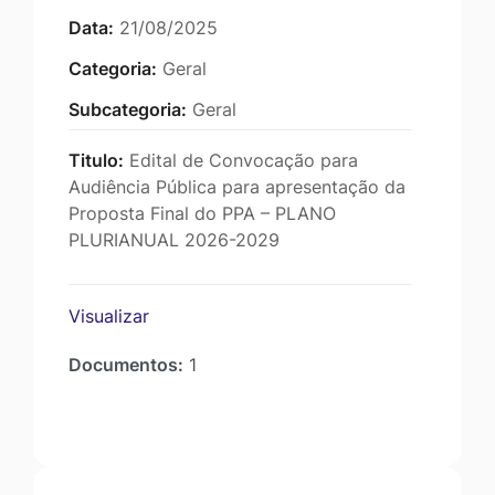
Data:
21/08/2025
Categoria:
Geral
Subcategoria:
Geral
Titulo:
Edital de Convocação para
Audiência Pública para apresentação da
Proposta Final do PPA – PLANO
PLURIANUAL 2026-2029
Visualizar
Documentos:
1