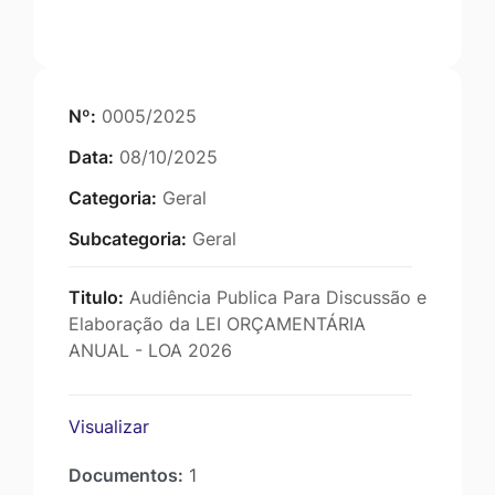
Nº:
0005/2025
Data:
08/10/2025
Categoria:
Geral
Subcategoria:
Geral
Titulo:
Audiência Publica Para Discussão e
Elaboração da LEI ORÇAMENTÁRIA
ANUAL - LOA 2026
Visualizar
Documentos:
1