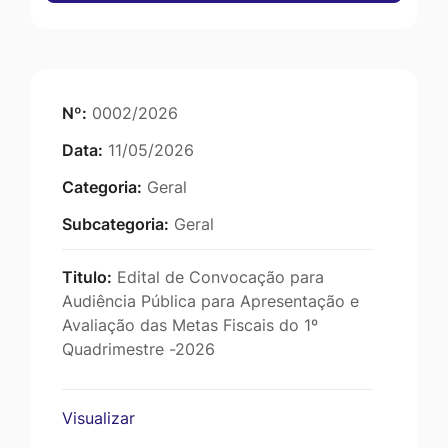
Nº:
0002/2026
Data:
11/05/2026
Categoria:
Geral
Subcategoria:
Geral
Titulo:
Edital de Convocação para
Audiência Pública para Apresentação e
Avaliação das Metas Fiscais do 1º
Quadrimestre -2026
Visualizar