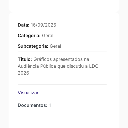
Data:
16/09/2025
Categoria:
Geral
Subcategoria:
Geral
Titulo:
Gráficos apresentados na
Audiência Pública que discutiu a LDO
2026
Visualizar
Documentos:
1