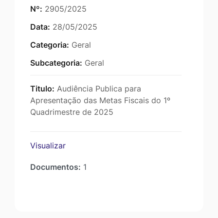
Nº:
2905/2025
Data:
28/05/2025
Categoria:
Geral
Subcategoria:
Geral
Titulo:
Audiência Publica para
Apresentação das Metas Fiscais do 1º
Quadrimestre de 2025
Visualizar
Documentos:
1