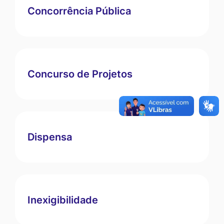
Concorrência Pública
Concurso de Projetos
Dispensa
Inexigibilidade