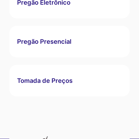
Pregão Eletrônico
Pregão Presencial
Tomada de Preços