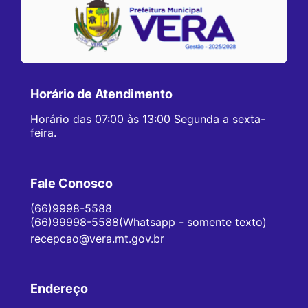
Horário de Atendimento
Horário das 07:00 às 13:00 Segunda a sexta-
feira.
Fale Conosco
(66)9998-5588
(66)99998-5588(Whatsapp - somente texto)
recepcao@vera.mt.gov.br
Endereço