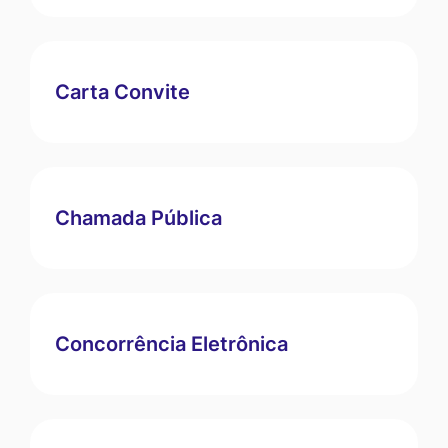
Carta Convite
Chamada Pública
Concorrência Eletrônica