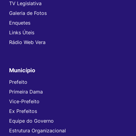
TV Legislativa
Galeria de Fotos
Enquetes
Links Úteis
Rádio Web Vera
Município
Prefeito
Primeira Dama
Vice-Prefeito
Ex Prefeitos
Equipe do Governo
Estrutura Organizacional