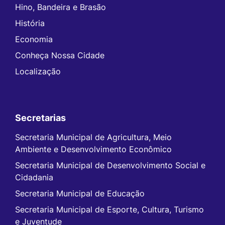
Hino, Bandeira e Brasão
História
Economia
Conheça Nossa Cidade
Localização
Secretarias
Secretaria Municipal de Agricultura, Meio
Ambiente e Desenvolvimento Econômico
Secretaria Municipal de Desenvolvimento Social e
Cidadania
Secretaria Municipal de Educação
Secretaria Municipal de Esporte, Cultura, Turismo
e Juventude