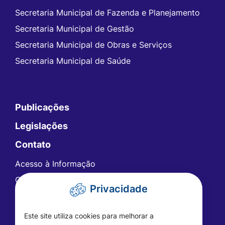
Secretaria Municipal de Fazenda e Planejamento
Secretaria Municipal de Gestão
Secretaria Municipal de Obras e Serviços
Secretaria Municipal de Saúde
Publicações
Legislações
Contato
Acesso à Informação
Ouvidoria
Privacidade
Carta de Serviços
Telefones Úteis
Este site utiliza cookies para melhorar a