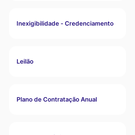
Inexigibilidade - Credenciamento
Leilão
Plano de Contratação Anual