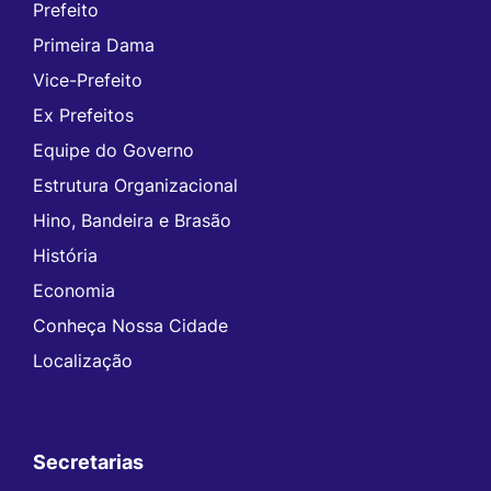
Prefeito
Primeira Dama
Vice-Prefeito
Ex Prefeitos
Equipe do Governo
Estrutura Organizacional
Hino, Bandeira e Brasão
História
Economia
Conheça Nossa Cidade
Localização
Secretarias