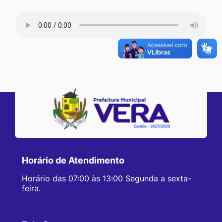
Horário de Atendimento
Horário das 07:00 às 13:00 Segunda a sexta-
feira.