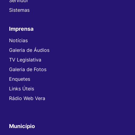
Servidor
Sistemas
Imprensa
Notícias
Galeria de Áudios
TV Legislativa
Galeria de Fotos
Enquetes
Links Úteis
Rádio Web Vera
Município