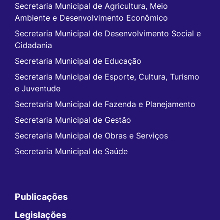
Secretaria Municipal de Agricultura, Meio
Ambiente e Desenvolvimento Econômico
Secretaria Municipal de Desenvolvimento Social e
Cidadania
Secretaria Municipal de Educação
Secretaria Municipal de Esporte, Cultura, Turismo
e Juventude
Secretaria Municipal de Fazenda e Planejamento
Secretaria Municipal de Gestão
Secretaria Municipal de Obras e Serviços
Secretaria Municipal de Saúde
Publicações
Legislações