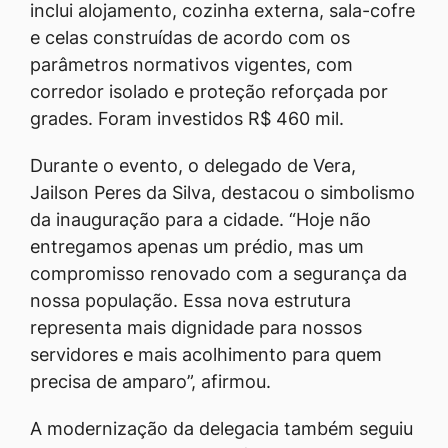
inclui alojamento, cozinha externa, sala-cofre
e celas construídas de acordo com os
parâmetros normativos vigentes, com
corredor isolado e proteção reforçada por
grades. Foram investidos R$ 460 mil.
Durante o evento, o delegado de Vera,
Jailson Peres da Silva, destacou o simbolismo
da inauguração para a cidade. “Hoje não
entregamos apenas um prédio, mas um
compromisso renovado com a segurança da
nossa população. Essa nova estrutura
representa mais dignidade para nossos
servidores e mais acolhimento para quem
precisa de amparo”, afirmou.
A modernização da delegacia também seguiu