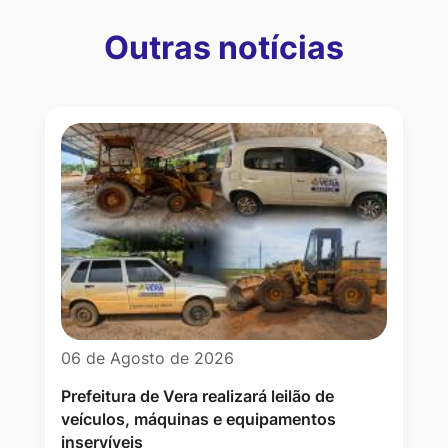
Outras notícias
Outras notícias
06 de Agosto de 2026
Prefeitura de Vera realizará leilão de
veículos, máquinas e equipamentos
inservíveis