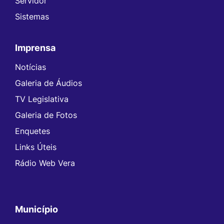
Servidor
Sistemas
Imprensa
Notícias
Galeria de Áudios
TV Legislativa
Galeria de Fotos
Enquetes
Links Úteis
Rádio Web Vera
Município