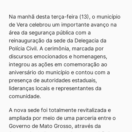
Na manhã desta terça-feira (13), o município
de Vera celebrou um importante avanço na
área da segurança pública com a
reinauguração da sede da Delegacia da
Polícia Civil. A cerimônia, marcada por
discursos emocionados e homenagens,
integrou as ações em comemoração ao
aniversário do município e contou com a
presença de autoridades estaduais,
lideranças locais e representantes da
comunidade.
A nova sede foi totalmente revitalizada e
ampliada por meio de uma parceria entre o
Governo de Mato Grosso, através da