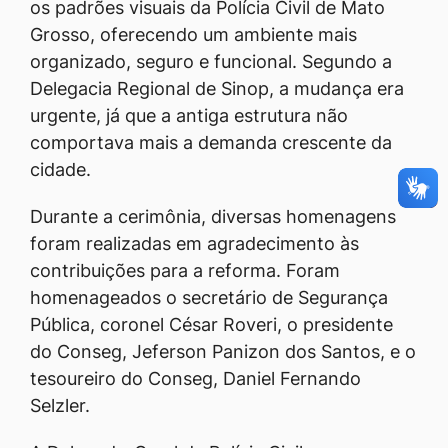
os padrões visuais da Polícia Civil de Mato
Grosso, oferecendo um ambiente mais
organizado, seguro e funcional. Segundo a
Delegacia Regional de Sinop, a mudança era
urgente, já que a antiga estrutura não
comportava mais a demanda crescente da
cidade.
Durante a cerimônia, diversas homenagens
foram realizadas em agradecimento às
contribuições para a reforma. Foram
homenageados o secretário de Segurança
Pública, coronel César Roveri, o presidente
do Conseg, Jeferson Panizon dos Santos, e o
tesoureiro do Conseg, Daniel Fernando
Selzler.