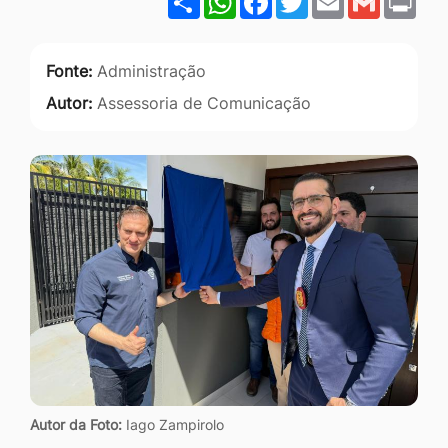
Fonte:
Administração
Autor:
Assessoria de Comunicação
Autor da Foto:
Iago Zampirolo