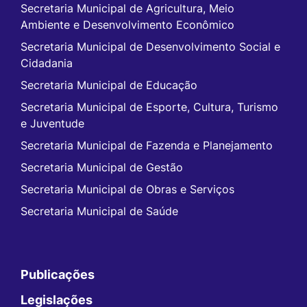
Secretaria Municipal de Agricultura, Meio
Ambiente e Desenvolvimento Econômico
Secretaria Municipal de Desenvolvimento Social e
Cidadania
Secretaria Municipal de Educação
Secretaria Municipal de Esporte, Cultura, Turismo
e Juventude
Secretaria Municipal de Fazenda e Planejamento
Secretaria Municipal de Gestão
Secretaria Municipal de Obras e Serviços
Secretaria Municipal de Saúde
Publicações
Legislações