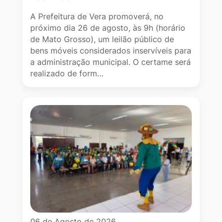
A Prefeitura de Vera promoverá, no
próximo dia 26 de agosto, às 9h (horário
de Mato Grosso), um leilão público de
bens móveis considerados inservíveis para
a administração municipal. O certame será
realizado de form…
06 de Agosto de 2026