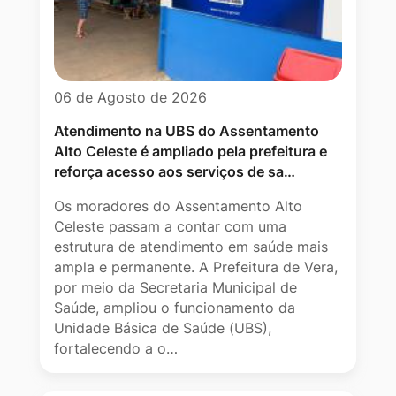
06 de Agosto de 2026
Atendimento na UBS do Assentamento
Alto Celeste é ampliado pela prefeitura e
reforça acesso aos serviços de sa…
Os moradores do Assentamento Alto
Celeste passam a contar com uma
estrutura de atendimento em saúde mais
ampla e permanente. A Prefeitura de Vera,
por meio da Secretaria Municipal de
Saúde, ampliou o funcionamento da
Unidade Básica de Saúde (UBS),
fortalecendo a o…