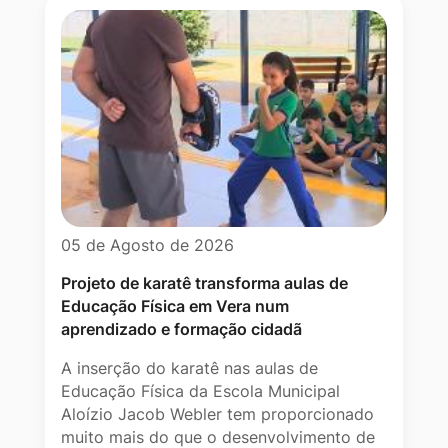
05 de Agosto de 2026
Projeto de karatê transforma aulas de
Educação Física em Vera num
aprendizado e formação cidadã
A inserção do karatê nas aulas de
Educação Física da Escola Municipal
Aloízio Jacob Webler tem proporcionado
muito mais do que o desenvolvimento de