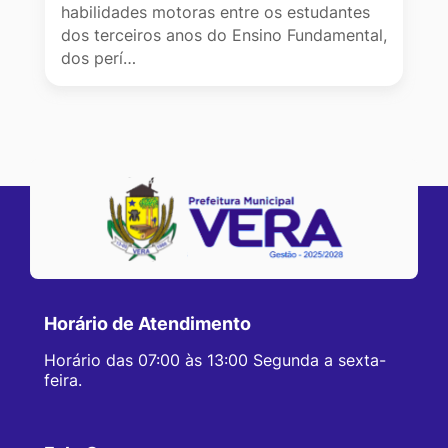
habilidades motoras entre os estudantes
dos terceiros anos do Ensino Fundamental,
dos perí…
Horário de Atendimento
Horário das 07:00 às 13:00 Segunda a sexta-
feira.