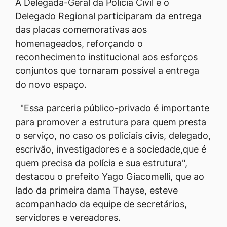
A Delegada-Geral da Polícia Civil e o
Delegado Regional participaram da entrega
das placas comemorativas aos
homenageados, reforçando o
reconhecimento institucional aos esforços
conjuntos que tornaram possível a entrega
do novo espaço.
"Essa parceria público-privado é importante
para promover a estrutura para quem presta
o serviço, no caso os policiais civis, delegado,
escrivão, investigadores e a sociedade,que é
quem precisa da polícia e sua estrutura",
destacou o prefeito Yago Giacomelli, que ao
lado da primeira dama Thayse, esteve
acompanhado da equipe de secretários,
servidores e vereadores.