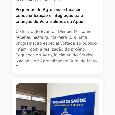
Pequenos do Agro leva educação,
conscientização e integração para
crianças de Vera e alunos da Apae
O Centro de Eventos Olímpio Giacomelli
recebeu nesta quinta-feira (06), uma
programação especial voltada ao público
infantil com a realização do projeto
Pequenos do Agro, iniciativa do Serviço
Nacional de Aprendizagem Rural de Mato
G…