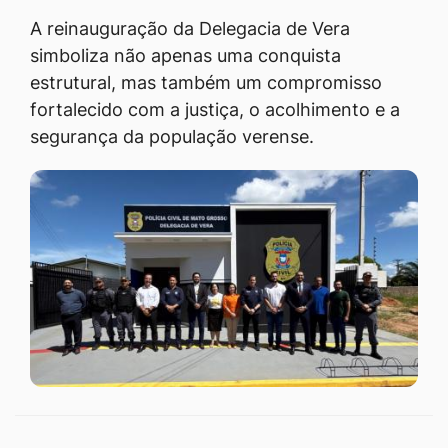
A reinauguração da Delegacia de Vera
simboliza não apenas uma conquista
estrutural, mas também um compromisso
fortalecido com a justiça, o acolhimento e a
segurança da população verense.