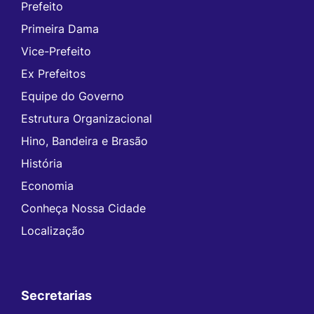
Prefeito
Primeira Dama
Vice-Prefeito
Ex Prefeitos
Equipe do Governo
Estrutura Organizacional
Hino, Bandeira e Brasão
História
Economia
Conheça Nossa Cidade
Localização
Secretarias