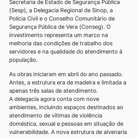
Secretaria de Estado de Segurança Pública
(Sesp), a Delegacia Regional de Sinop, a
Polícia Civil e o Conselho Comunitário de
Segurança Pública de Vera (Conseg). O
investimento representa um marco na
melhoria das condições de trabalho dos
servidores e na qualidade do atendimento à
população.
As obras iniciaram em abril do ano passado.
Antes, a estrutura era de madeira e limitada a
apenas três salas de atendimento.
A delegacia agora conta com nove
ambientes, incluindo espaços destinados ao
atendimento de vítimas de violência
doméstica, sexual e pessoas em situação de
vulnerabilidade. A nova estrutura de alvenaria