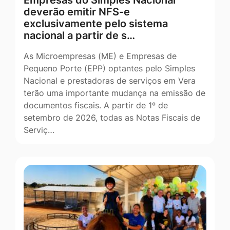
Empresas do Simples Nacional
deverão emitir NFS-e
exclusivamente pelo sistema
nacional a partir de s…
As Microempresas (ME) e Empresas de
Pequeno Porte (EPP) optantes pelo Simples
Nacional e prestadoras de serviços em Vera
terão uma importante mudança na emissão de
documentos fiscais. A partir de 1º de
setembro de 2026, todas as Notas Fiscais de
Serviç…