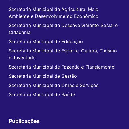
Secretaria Municipal de Agricultura, Meio
Ambiente e Desenvolvimento Econômico
Secretaria Municipal de Desenvolvimento Social e
Cidadania
Secretaria Municipal de Educação
Secretaria Municipal de Esporte, Cultura, Turismo
e Juventude
Secretaria Municipal de Fazenda e Planejamento
Secretaria Municipal de Gestão
Secretaria Municipal de Obras e Serviços
Secretaria Municipal de Saúde
Publicações