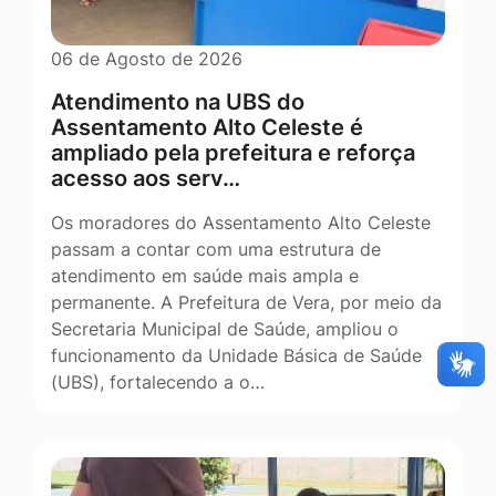
06 de Agosto de 2026
Atendimento na UBS do
Assentamento Alto Celeste é
ampliado pela prefeitura e reforça
acesso aos serv…
Os moradores do Assentamento Alto Celeste
passam a contar com uma estrutura de
atendimento em saúde mais ampla e
permanente. A Prefeitura de Vera, por meio da
Secretaria Municipal de Saúde, ampliou o
funcionamento da Unidade Básica de Saúde
(UBS), fortalecendo a o…