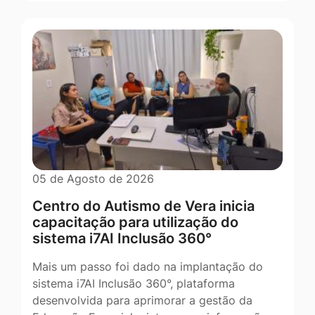
05 de Agosto de 2026
Centro do Autismo de Vera inicia
capacitação para utilização do
sistema i7AI Inclusão 360°
Mais um passo foi dado na implantação do
sistema i7AI Inclusão 360°, plataforma
desenvolvida para aprimorar a gestão da