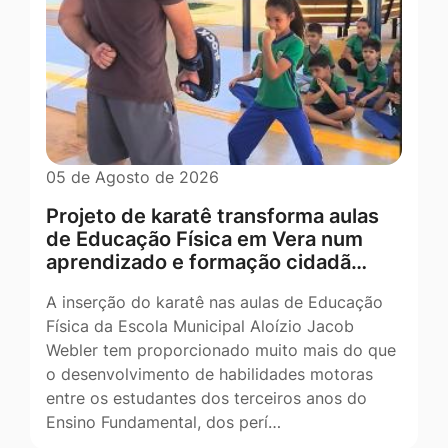
05 de Agosto de 2026
Projeto de karatê transforma aulas
de Educação Física em Vera num
aprendizado e formação cidadã…
A inserção do karatê nas aulas de Educação
Física da Escola Municipal Aloízio Jacob
Webler tem proporcionado muito mais do que
o desenvolvimento de habilidades motoras
entre os estudantes dos terceiros anos do
Ensino Fundamental, dos perí…