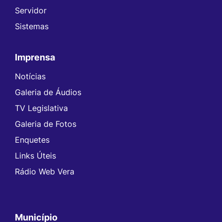
Servidor
Sistemas
Imprensa
Notícias
Galeria de Áudios
TV Legislativa
Galeria de Fotos
Enquetes
Links Úteis
Rádio Web Vera
Município