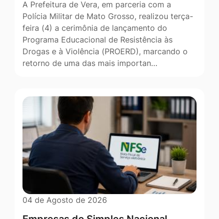
A Prefeitura de Vera, em parceria com a
Polícia Militar de Mato Grosso, realizou terça-
feira (4) a cerimônia de lançamento do
Programa Educacional de Resistência às
Drogas e à Violência (PROERD), marcando o
retorno de uma das mais importan…
04 de Agosto de 2026