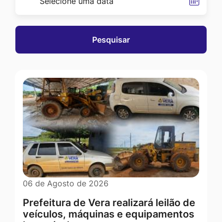
Pesquisar
06 de Agosto de 2026
Prefeitura de Vera realizará leilão de
veículos, máquinas e equipamentos