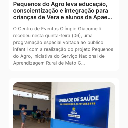
Pequenos do Agro leva educação,
conscientização e integração para
crianças de Vera e alunos da Apae…
O Centro de Eventos Olímpio Giacomelli
recebeu nesta quinta-feira (06), uma
programação especial voltada ao público
infantil com a realização do projeto Pequenos
do Agro, iniciativa do Serviço Nacional de
Aprendizagem Rural de Mato G…