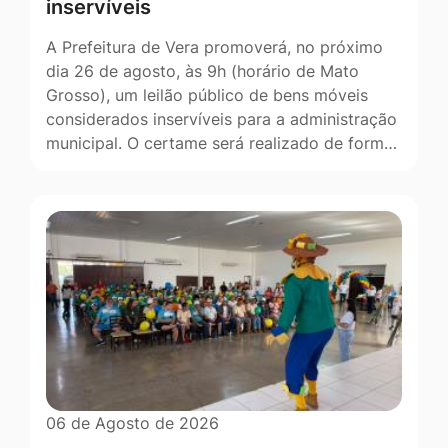
inservíveis
A Prefeitura de Vera promoverá, no próximo
dia 26 de agosto, às 9h (horário de Mato
Grosso), um leilão público de bens móveis
considerados inservíveis para a administração
municipal. O certame será realizado de form…
06 de Agosto de 2026