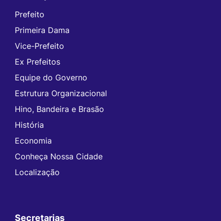
Prefeito
Primeira Dama
Vice-Prefeito
Ex Prefeitos
Equipe do Governo
Estrutura Organizacional
Hino, Bandeira e Brasão
História
Economia
Conheça Nossa Cidade
Localização
Secretarias