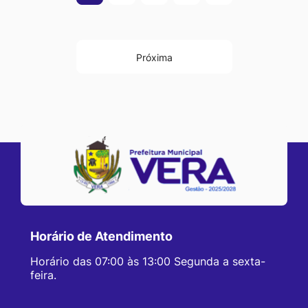
Próxima
Horário de Atendimento
Horário das 07:00 às 13:00 Segunda a sexta-
feira.