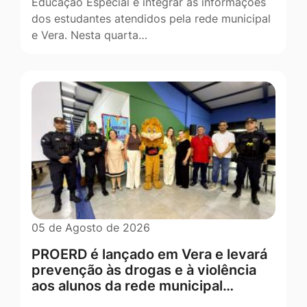
Educação Especial e integrar as informações
dos estudantes atendidos pela rede municipal
e Vera. Nesta quarta…
05 de Agosto de 2026
PROERD é lançado em Vera e levará
prevenção às drogas e à violência
aos alunos da rede municipal…