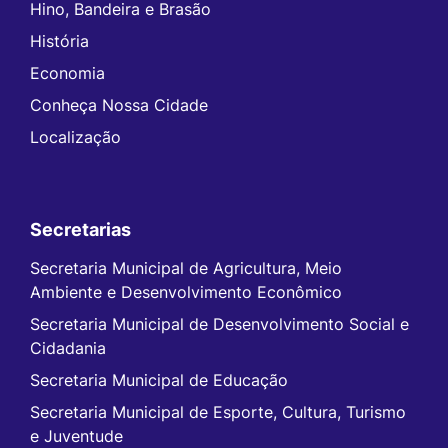
Hino, Bandeira e Brasão
História
Economia
Conheça Nossa Cidade
Localização
Secretarias
Secretaria Municipal de Agricultura, Meio
Ambiente e Desenvolvimento Econômico
Secretaria Municipal de Desenvolvimento Social e
Cidadania
Secretaria Municipal de Educação
Secretaria Municipal de Esporte, Cultura, Turismo
e Juventude