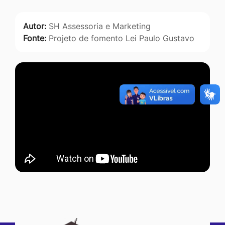
Autor:
SH Assessoria e Marketing
Fonte:
Projeto de fomento Lei Paulo Gustavo