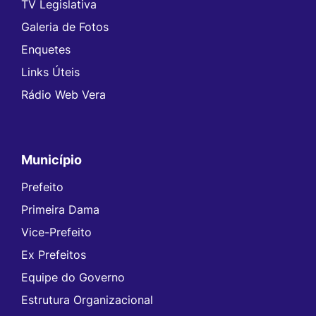
TV Legislativa
Galeria de Fotos
Enquetes
Links Úteis
Rádio Web Vera
Município
Prefeito
Primeira Dama
Vice-Prefeito
Ex Prefeitos
Equipe do Governo
Estrutura Organizacional