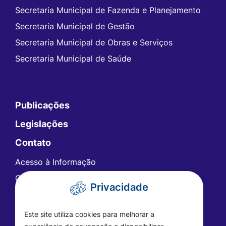
Secretaria Municipal de Fazenda e Planejamento
Secretaria Municipal de Gestão
Secretaria Municipal de Obras e Serviços
Secretaria Municipal de Saúde
Publicações
Legislações
Contato
Acesso à Informação
Ouvidoria
Privacidade
Carta de Serviços
Telefones Úteis
Este site utiliza cookies para melhorar a