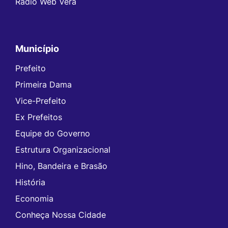
Rádio Web Vera
Município
Prefeito
Primeira Dama
Vice-Prefeito
Ex Prefeitos
Equipe do Governo
Estrutura Organizacional
Hino, Bandeira e Brasão
História
Economia
Conheça Nossa Cidade