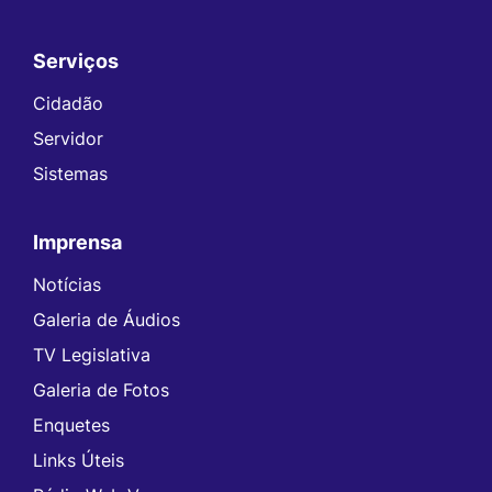
Serviços
Seção do Rodapé e Contato
Cidadão
Servidor
Sistemas
Imprensa
Notícias
Galeria de Áudios
TV Legislativa
Galeria de Fotos
Enquetes
Links Úteis