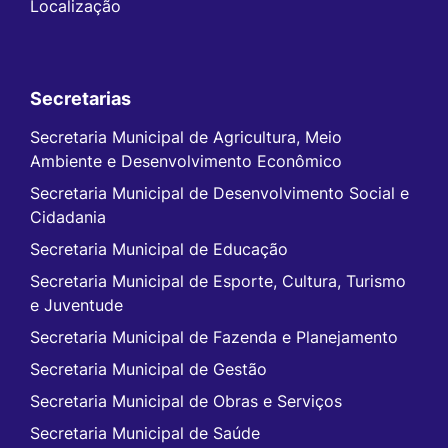
Localização
Secretarias
Secretaria Municipal de Agricultura, Meio
Ambiente e Desenvolvimento Econômico
Secretaria Municipal de Desenvolvimento Social e
Cidadania
Secretaria Municipal de Educação
Secretaria Municipal de Esporte, Cultura, Turismo
e Juventude
Secretaria Municipal de Fazenda e Planejamento
Secretaria Municipal de Gestão
Secretaria Municipal de Obras e Serviços
Secretaria Municipal de Saúde