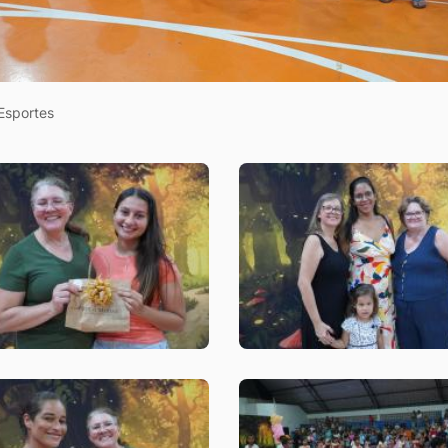
Esportes