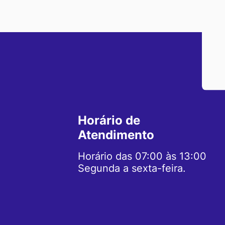
Horário de
Atendimento
Horário das 07:00 às 13:00
Segunda a sexta-feira.