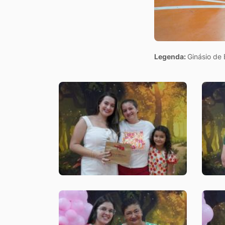
Legenda:
Ginásio de 