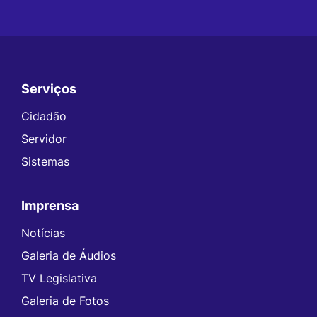
Serviços
Seção do Rodapé e Contato
Cidadão
Servidor
Sistemas
Imprensa
Notícias
Galeria de Áudios
TV Legislativa
Galeria de Fotos