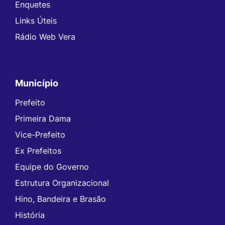
Enquetes
Links Úteis
Rádio Web Vera
Município
Prefeito
Primeira Dama
Vice-Prefeito
Ex Prefeitos
Equipe do Governo
Estrutura Organizacional
Hino, Bandeira e Brasão
História