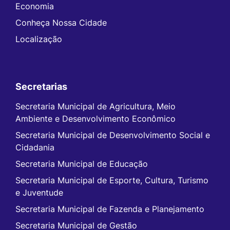
Economia
Conheça Nossa Cidade
Localização
Secretarias
Secretaria Municipal de Agricultura, Meio
Ambiente e Desenvolvimento Econômico
Secretaria Municipal de Desenvolvimento Social e
Cidadania
Secretaria Municipal de Educação
Secretaria Municipal de Esporte, Cultura, Turismo
e Juventude
Secretaria Municipal de Fazenda e Planejamento
Secretaria Municipal de Gestão