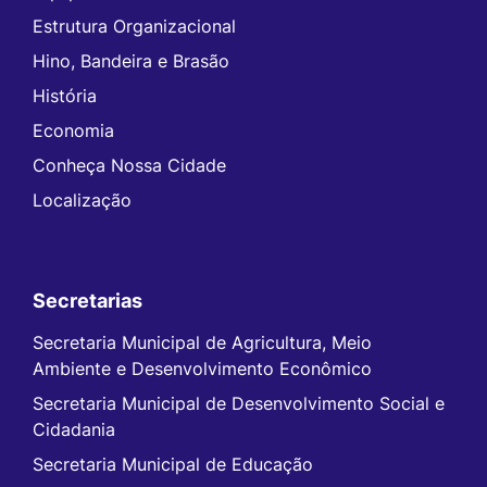
Estrutura Organizacional
Hino, Bandeira e Brasão
História
Economia
Conheça Nossa Cidade
Localização
Secretarias
Secretaria Municipal de Agricultura, Meio
Ambiente e Desenvolvimento Econômico
Secretaria Municipal de Desenvolvimento Social e
Cidadania
Secretaria Municipal de Educação