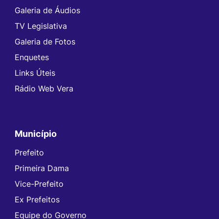
Galeria de Áudios
TV Legislativa
Galeria de Fotos
Enquetes
Links Úteis
Rádio Web Vera
Município
Prefeito
Primeira Dama
Vice-Prefeito
Ex Prefeitos
Equipe do Governo