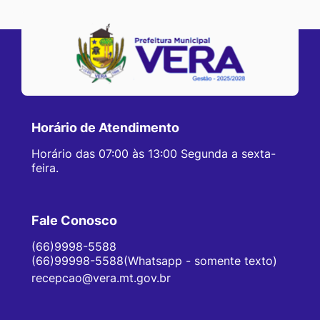
Horário de Atendimento
Horário das 07:00 às 13:00 Segunda a sexta-
feira.
Fale Conosco
(66)9998-5588
(66)99998-5588(Whatsapp - somente texto)
recepcao@vera.mt.gov.br