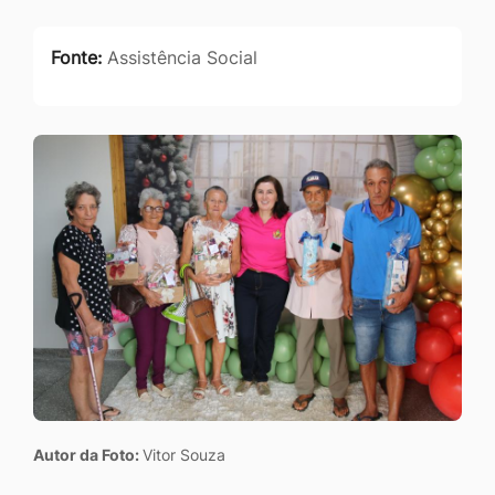
Fonte:
Assistência Social
Autor da Foto:
Vitor Souza