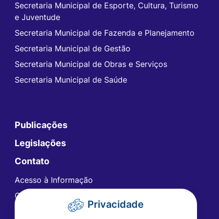
Secretaria Municipal de Esporte, Cultura, Turismo
e Juventude
Secretaria Municipal de Fazenda e Planejamento
Secretaria Municipal de Gestão
Secretaria Municipal de Obras e Serviços
Secretaria Municipal de Saúde
Publicações
Legislações
Contato
Acesso à Informação
Ouvidoria
Privacidade
Carta de Serviços