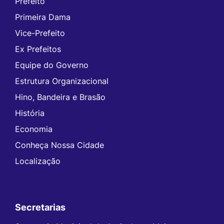
Prefeito
Primeira Dama
Vice-Prefeito
Ex Prefeitos
Equipe do Governo
Estrutura Organizacional
Hino, Bandeira e Brasão
História
Economia
Conheça Nossa Cidade
Localização
Secretarias