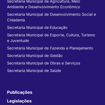
Secretaria Municipal de Agricultura, Meio
Ambiente e Desenvolvimento Econômico
Secretaria Municipal de Desenvolvimento Social e
Cidadania
Secretaria Municipal de Educação
Secretaria Municipal de Esporte, Cultura, Turismo
e Juventude
Secretaria Municipal de Fazenda e Planejamento
Secretaria Municipal de Gestão
Secretaria Municipal de Obras e Serviços
Secretaria Municipal de Saúde
Publicações
Legislações