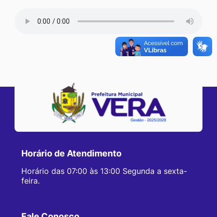
Horário de Atendimento
Horário das 07:00 às 13:00 Segunda a sexta-
feira.
Fale Conosco