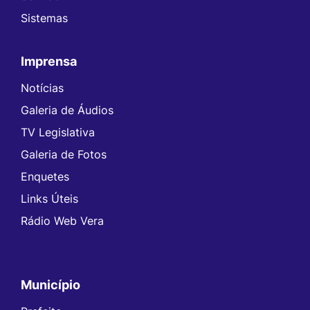
Sistemas
Imprensa
Notícias
Galeria de Áudios
TV Legislativa
Galeria de Fotos
Enquetes
Links Úteis
Rádio Web Vera
Município